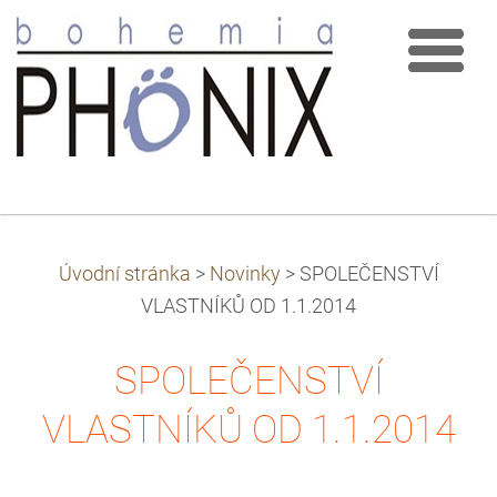
Úvodní stránka
>
Novinky
>
SPOLEČENSTVÍ
VLASTNÍKŮ OD 1.1.2014
SPOLEČENSTVÍ
VLASTNÍKŮ OD 1.1.2014